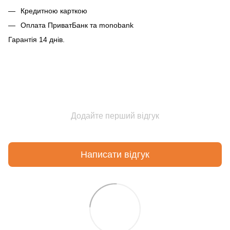
Кредитною карткою
Оплата ПриватБанк та monobank
Гарантія 14 днів.
Додайте перший відгук
Написати відгук