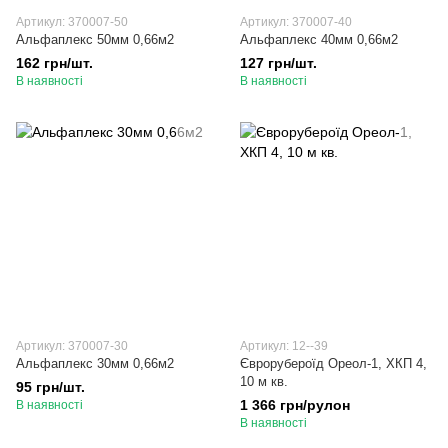
Артикул: 370007-50
Артикул: 370007-40
Альфаплекс 50мм 0,66м2
Альфаплекс 40мм 0,66м2
162 грн/шт.
127 грн/шт.
В наявності
В наявності
Артикул: 370007-30
Артикул: 12--39
Альфаплекс 30мм 0,66м2
Єврорубероїд Ореол-1, ХКП 4,
10 м кв.
95 грн/шт.
1 366 грн/рулон
В наявності
В наявності