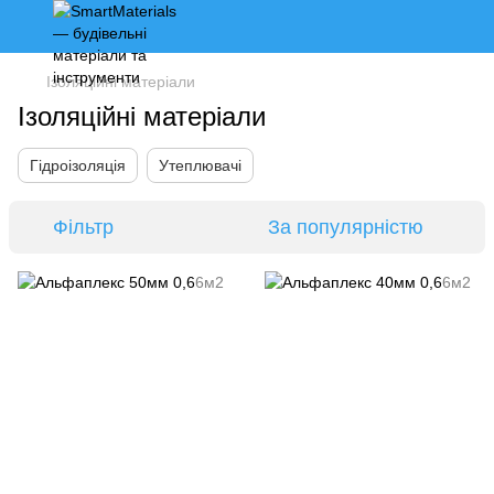
Ізоляційні матеріали
Ізоляційні матеріали
Гідроізоляція
Утеплювачі
Фільтр
За популярністю