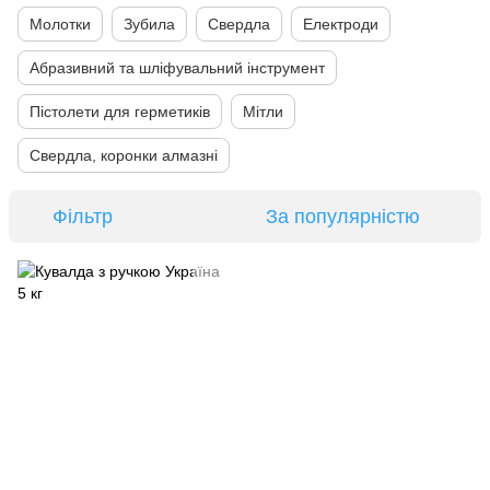
Молотки
Зубила
Свердла
Електроди
Абразивний та шліфувальний інструмент
Пістолети для герметиків
Мітли
Свердла, коронки алмазні
Фільтр
За популярністю