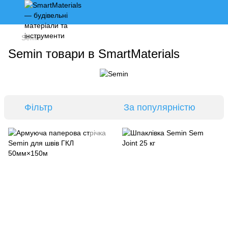
Semin
Semin товари в SmartMaterials
Фільтр
За популярністю