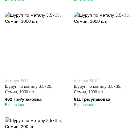
Артикул: 5009
Артикул: 5010
Шуруп по металу 3,5×25,
Шуруп по металу 3,5×35,
Семин, 1000 шт.
Семин, 1000 шт.
462 грн/упаковка
611 грн/упаковка
В наявності
В наявності