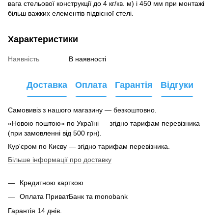
вага стельової конструкції до 4 кг/кв. м) і 450 мм при монтажі
більш важких елементів підвісної стелі.
Характеристики
Наявність
В наявності
Доставка
Оплата
Гарантія
Відгуки
Самовивіз з нашого магазину — безкоштовно.
«Новою поштою» по Україні — згідно тарифам перевізника
(при замовленні від 500 грн).
Кур'єром по Києву — згідно тарифам перевізника.
Більше інформації про доставку
Кредитною карткою
Оплата ПриватБанк та monobank
Гарантія 14 днів.