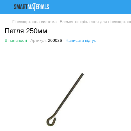
Гіпсокартонна система
Елементи кріплення для гіпсокартон
Петля 250мм
В наявності
Артикул:
200026
Написати відгук