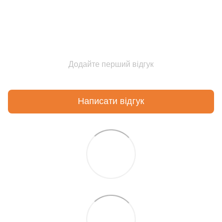
Додайте перший відгук
Написати відгук