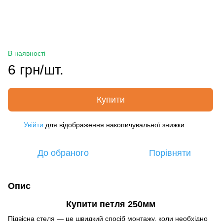
В наявності
6 грн/шт.
Купити
Увійти
для відображення накопичувальної знижки
%
До обраного
Порівняти
Опис
Купити петля 250мм
Підвісна стеля — це швидкий спосіб монтажу, коли необхідно