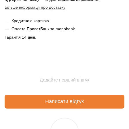
Більше інформації про доставку
Кредитною карткою
Оплата ПриватБанк та monobank
Гарантія 14 днів.
Додайте перший відгук
Написати відгук