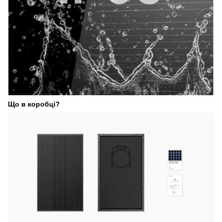
Що в коробці?