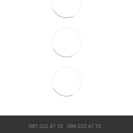
097 222 47 72
099 222 47 72