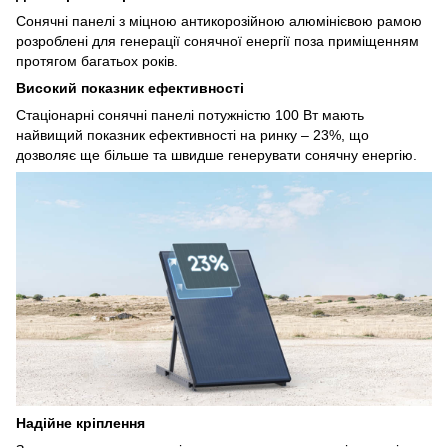
Сонячні панелі з міцною антикорозійною алюмінієвою рамою
розроблені для генерації сонячної енергії поза приміщенням
протягом багатьох років.
Високий показник ефективності
Стаціонарні сонячні панелі потужністю 100 Вт мають
найвищий показник ефективності на ринку – 23%, що
дозволяє ще більше та швидше генерувати сонячну енергію.
Надійне кріплення