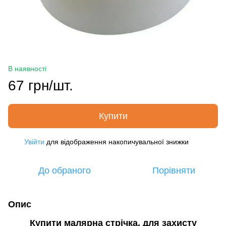
В наявності
67 грн/шт.
Купити
Увійти
для відображення накопичувальної знижки
%
До обраного
Порівняти
Опис
Купити малярна стрічка, для захисту