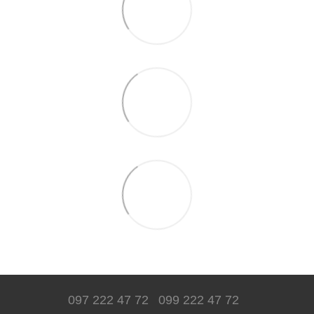
097 222 47 72
099 222 47 72