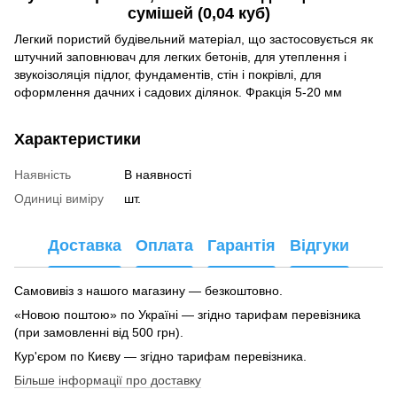
сумішей (0,04 куб)
Легкий пористий будівельний матеріал, що застосовується як
штучний заповнювач для легких бетонів, для утеплення і
звукоізоляція підлог, фундаментів, стін і покрівлі, для
оформлення дачних і садових ділянок. Фракція 5-20 мм
Характеристики
Наявність
В наявності
Одиниці виміру
шт.
Доставка
Оплата
Гарантія
Відгуки
Самовивіз з нашого магазину — безкоштовно.
«Новою поштою» по Україні — згідно тарифам перевізника
(при замовленні від 500 грн).
Кур'єром по Києву — згідно тарифам перевізника.
Більше інформації про доставку