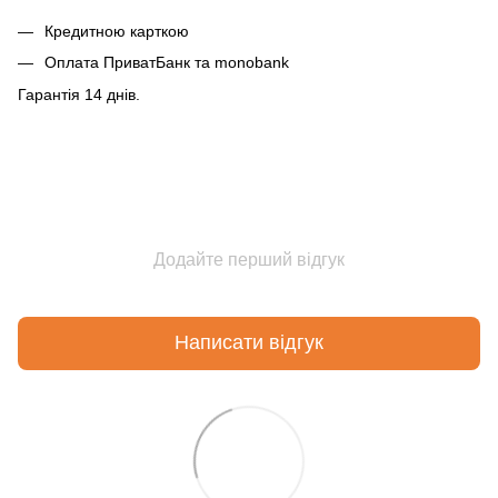
Кредитною карткою
Оплата ПриватБанк та monobank
Гарантія 14 днів.
Додайте перший відгук
Написати відгук