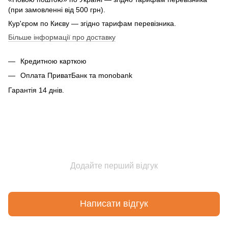
(при замовленні від 500 грн).
Кур'єром по Києву — згідно тарифам перевізника.
Більше інформації про доставку
Кредитною карткою
Оплата ПриватБанк та monobank
Гарантія 14 днів.
Додайте перший відгук
Написати відгук