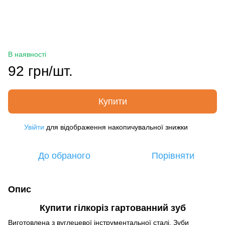
В наявності
92 грн/шт.
Купити
Увійти
для відображення накопичувальної знижки
%
До обраного
Порівняти
Опис
Купити гілкоріз гартованний зуб
Виготовлена з вуглецевої інструментальної сталі. Зуби