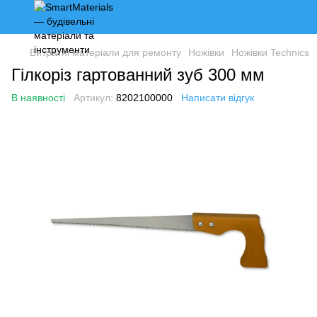
Витратні матеріали для ремонту
Ножівки
Ножівки Technics
Гілкоріз гартованний зуб 300 мм
В наявності
Артикул:
8202100000
Написати відгук