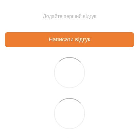
Додайте перший відгук
Написати відгук