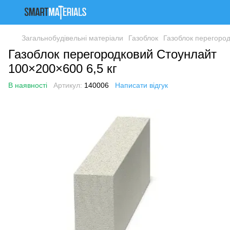
Загальнобудівельні матеріали
Газоблок
Газоблок перегород
Газоблок перегородковий Стоунлайт
100×200×600 6,5 кг
В наявності
Артикул:
140006
Написати відгук