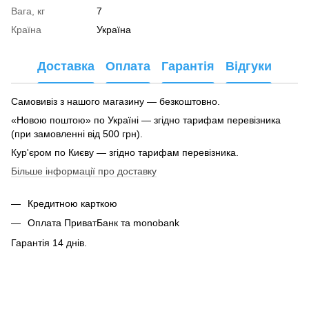
Вага, кг
7
Країна
Україна
Доставка
Оплата
Гарантія
Відгуки
Самовивіз з нашого магазину — безкоштовно.
«Новою поштою» по Україні — згідно тарифам перевізника
(при замовленні від 500 грн).
Кур'єром по Києву — згідно тарифам перевізника.
Більше інформації про доставку
Кредитною карткою
Оплата ПриватБанк та monobank
Гарантія 14 днів.