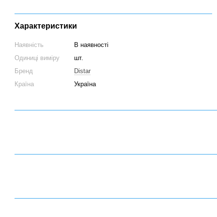
Характеристики
Наявність
В наявності
Одиниці виміру
шт.
Бренд
Distar
Країна
Україна