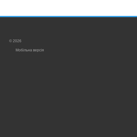
© 2026
Мобільна версія