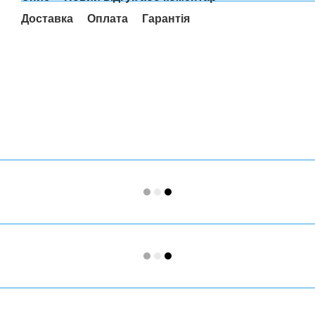
Доставка
Оплата
Гарантія