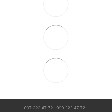
097 222 47 72
099 222 47 72