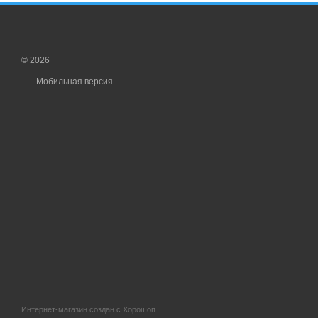
© 2026
Мобильная версия
Интернет-магазин создан с Хорошоп