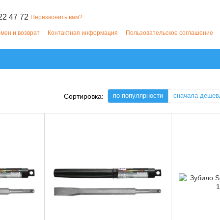
22 47 72
Перезвонить вам?
мен и возврат
Контактная информация
Пользовательское соглашение
по популярности
сначала дешев
Сортировка: