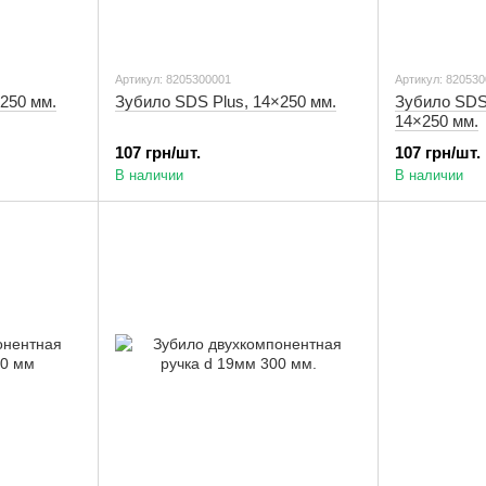
Артикул: 8205300001
Артикул: 82053
250 мм.
Зубило SDS Plus, 14×250 мм.
Зубило SDS
14×250 мм.
107 грн/шт.
107 грн/шт.
В наличии
В наличии