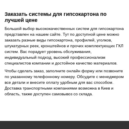
Заказать системы для гипсокартона по
лучшей цене
Большой выбор высококачественных систем для гипсокартона
представлен на нашем сайте. Тут по доступной цене можно
заказать разные виды гипсокартона, профилей, уголков,
штукатурных реек, кронштейнов и прочих комплектующих ГКЛ
систем. Вас порадует уровень обслуживания,
индивидуальный подход, высокий профессионализм
специалистов компании и достойное качество материалов.
Чтобы сделать заказ, заполните онлайн форму или позвоните
по указанному телефонному номеру. Обсудите с менеджером
все детали и внесите оплату удобным для вас способом.
Доставка транспортными компаниями возможна в Киев и
область, также доступен самовывоз со склада.