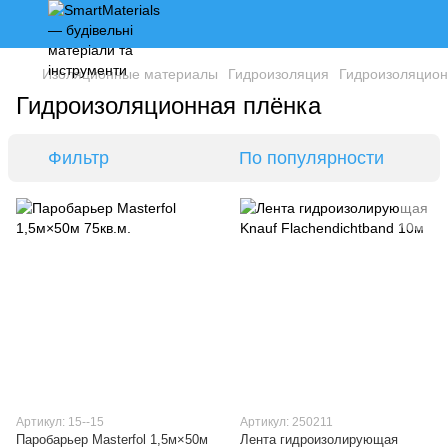
Изоляционные материалы
Гидроизоляция
Гидроизоляцион
Гидроизоляционная плёнка
Фильтр
По популярности
Артикул: 15--15
Артикул: 250211
Паробарьер Masterfol 1,5м×50м
Лента гидроизолирующая