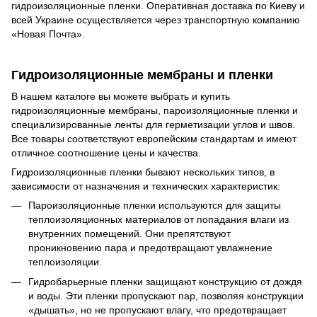
гидроизоляционные пленки. Оперативная доставка по Киеву и
всей Украине осуществляется через транспортную компанию
«Новая Почта».
Гидроизоляционные мембраны и пленки
В нашем каталоге вы можете выбрать и купить
гидроизоляционные мембраны, пароизоляционные пленки и
специализированные ленты для герметизации углов и швов.
Все товары соответствуют европейским стандартам и имеют
отличное соотношение цены и качества.
Гидроизоляционные пленки бывают нескольких типов, в
зависимости от назначения и технических характеристик:
Пароизоляционные пленки используются для защиты
теплоизоляционных материалов от попадания влаги из
внутренних помещений. Они препятствуют
проникновению пара и предотвращают увлажнение
теплоизоляции.
Гидробарьерные пленки защищают конструкцию от дождя
и воды. Эти пленки пропускают пар, позволяя конструкции
«дышать», но не пропускают влагу, что предотвращает