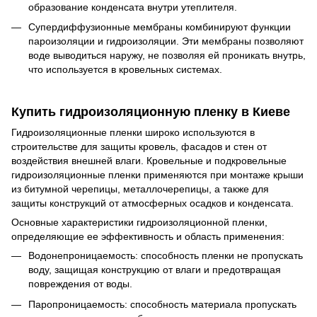
образование конденсата внутри утеплителя.
Супердиффузионные мембраны комбинируют функции
пароизоляции и гидроизоляции. Эти мембраны позволяют
воде выводиться наружу, не позволяя ей проникать внутрь,
что используется в кровельных системах.
Купить гидроизоляционную пленку в Киеве
Гидроизоляционные пленки широко используются в
строительстве для защиты кровель, фасадов и стен от
воздействия внешней влаги. Кровельные и подкровельные
гидроизоляционные пленки применяются при монтаже крыши
из битумной черепицы, металлочерепицы, а также для
защиты конструкций от атмосферных осадков и конденсата.
Основные характеристики гидроизоляционной пленки,
определяющие ее эффективность и область применения:
Водонепроницаемость: способность пленки не пропускать
воду, защищая конструкцию от влаги и предотвращая
повреждения от воды.
Паропроницаемость: способность материала пропускать