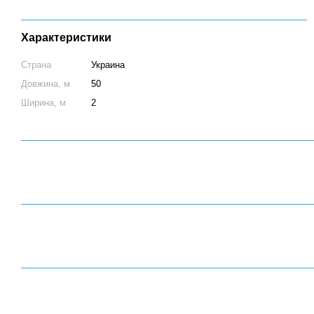
Характеристики
Страна
Украина
Довжина, м
50
Ширина, м
2