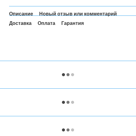
Описание
Новый отзыв или комментарий
Доставка
Оплата
Гарантия