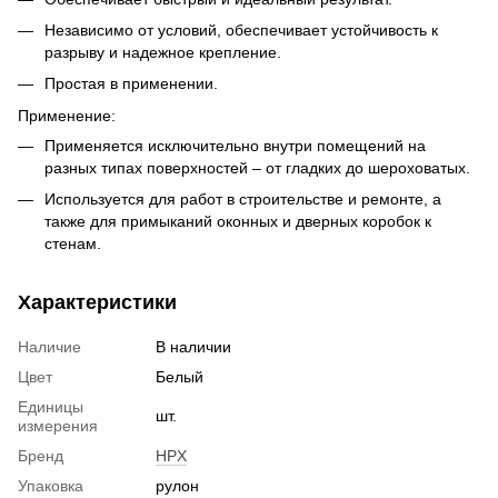
Независимо от условий, обеспечивает устойчивость к
разрыву и надежное крепление.
Простая в применении.
Применение:
Применяется исключительно внутри помещений на
разных типах поверхностей – от гладких до шероховатых.
Используется для работ в строительстве и ремонте, а
также для примыканий оконных и дверных коробок к
стенам.
Характеристики
Наличие
В наличии
Цвет
Белый
Единицы
шт.
измерения
Бренд
HPX
Упаковка
рулон