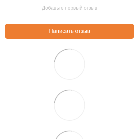
Добавьте первый отзыв
Написать отзыв