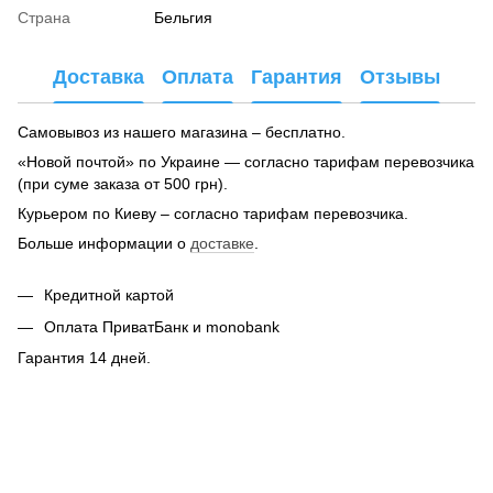
Страна
Бельгия
Доставка
Оплата
Гарантия
Отзывы
Самовывоз из нашего магазина – бесплатно.
«Новой почтой» по Украине — согласно тарифам перевозчика
(при суме заказа от 500 грн).
Курьером по Киеву – согласно тарифам перевозчика.
Больше информации о
доставке
.
Кредитной картой
Оплата ПриватБанк и monobank
Гарантия 14 дней.