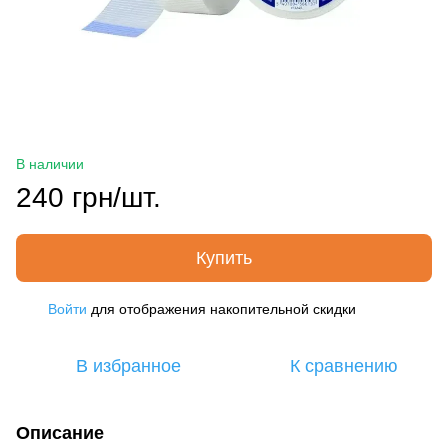
В наличии
240 грн/шт.
Купить
Войти
для отображения накопительной скидки
%
В избранное
К сравнению
Описание