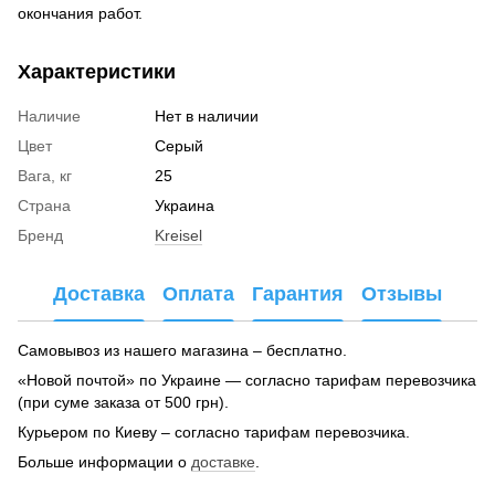
окончания работ.
Характеристики
Наличие
Нет в наличии
Цвет
Серый
Вага, кг
25
Страна
Украина
Бренд
Kreisel
Доставка
Оплата
Гарантия
Отзывы
Самовывоз из нашего магазина – бесплатно.
«Новой почтой» по Украине — согласно тарифам перевозчика
(при суме заказа от 500 грн).
Курьером по Киеву – согласно тарифам перевозчика.
Больше информации о
доставке
.