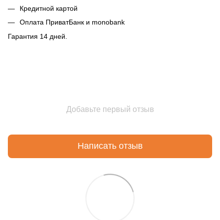
Кредитной картой
Оплата ПриватБанк и monobank
Гарантия 14 дней.
Добавьте первый отзыв
Написать отзыв