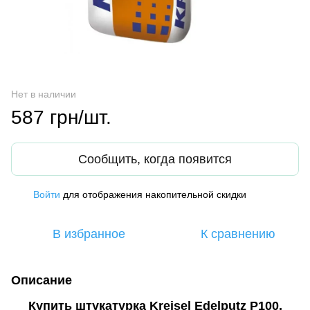
Нет в наличии
587 грн/шт.
Сообщить, когда появится
Войти
для отображения накопительной скидки
%
В избранное
К сравнению
Описание
Купить штукатурка Kreisel Edelputz P100,