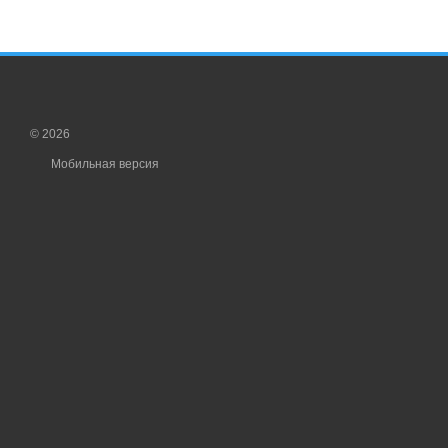
© 2026
Мобильная версия