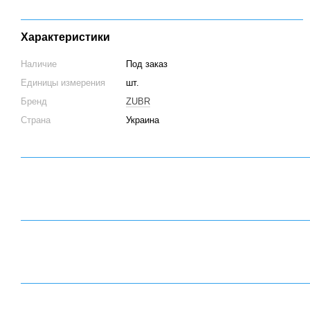
Характеристики
Наличие
Под заказ
Единицы измерения
шт.
Бренд
ZUBR
Страна
Украина