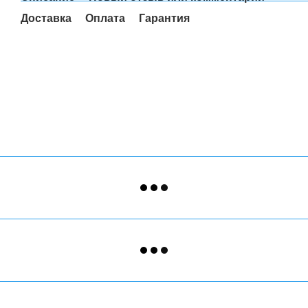
Доставка
Оплата
Гарантия