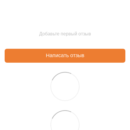
Добавьте первый отзыв
Написать отзыв