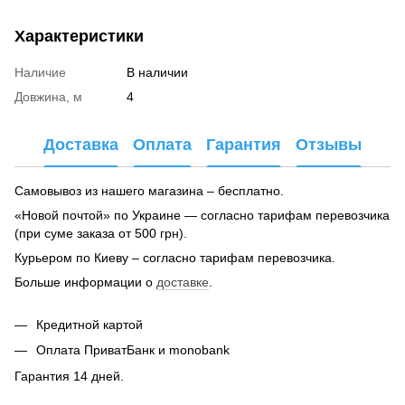
Характеристики
Наличие
В наличии
Довжина, м
4
Доставка
Оплата
Гарантия
Отзывы
Самовывоз из нашего магазина – бесплатно.
«Новой почтой» по Украине — согласно тарифам перевозчика
(при суме заказа от 500 грн).
Курьером по Киеву – согласно тарифам перевозчика.
Больше информации о
доставке
.
Кредитной картой
Оплата ПриватБанк и monobank
Гарантия 14 дней.