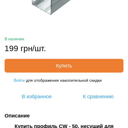
В наличии
199 грн/шт.
Купить
Войти
для отображения накопительной скидки
%
В избранное
К сравнению
Описание
Купить профиль CW - 50, несущий для