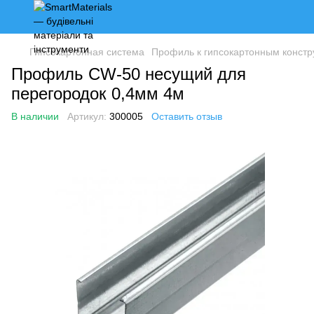
Гипсокартонная система
Профиль к гипсокартонным конст
Профиль CW-50 несущий для
перегородок 0,4мм 4м
В наличии
Артикул:
300005
Оставить отзыв