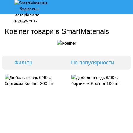
Koelner
Koelner товари в SmartMaterials
Фильтр
По популярности