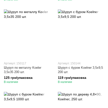
Артикул: 150117
Артикул: 150144
Шуруп по металлу Koeler
Шуруп с буром Koelner 3,5х9,5
3,5х35 200 шт.
200 шт.
125 грн/упаковка
119 грн/упаковка
В наличии
В наличии