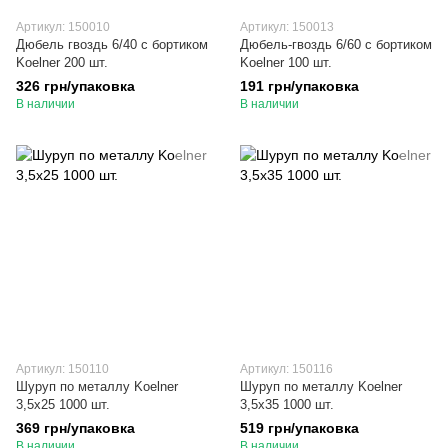
Артикул: 150010
Артикул: 150013
Дюбель гвоздь 6/40 с бортиком
Дюбель-гвоздь 6/60 с бортиком
Koelner 200 шт.
Koelner 100 шт.
326 грн/упаковка
191 грн/упаковка
В наличии
В наличии
Артикул: 150110
Артикул: 150116
Шуруп по металлу Koelner
Шуруп по металлу Koelner
3,5х25 1000 шт.
3,5х35 1000 шт.
369 грн/упаковка
519 грн/упаковка
В наличии
В наличии