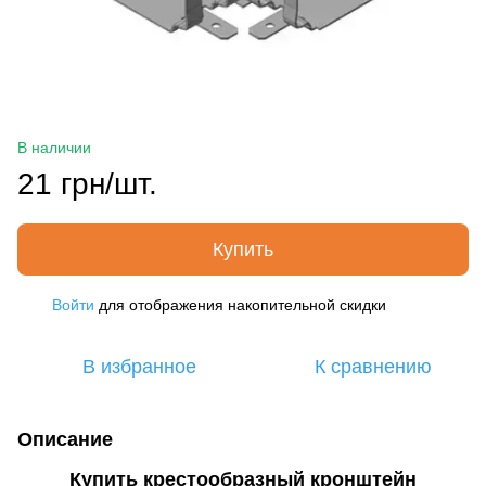
В наличии
21 грн/шт.
Купить
Войти
для отображения накопительной скидки
%
В избранное
К сравнению
Описание
Купить крестообразный кронштейн