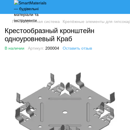
Гипсокартонная система
Крепёжные элементы для гипсокар
Крестообразный кронштейн
одноуровневый Краб
В наличии
Артикул:
200004
Оставить отзыв