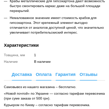
Крабы металлические для гипсокартона дают возможность
быстро смонтировать каркас даже на большой площади
перекрытий.
Немаловажное значение имеет стоимость крабов для
гипсокартона. Этот крепежный элемент выгодно
отличается от аналогов доступной ценой, что значительно
увеличивает потребительскиский интерес.
Характеристики
Товщина, мм
1
Наличие
В наличии
Доставка
Оплата
Гарантия
Отзывы
Самовывоз из нашего магазина – бесплатно.
«Новой почтой» по Украине — согласно тарифам перевозчика
(при суме заказа от 500 грн).
Курьером по Киеву – согласно тарифам перевозчика.