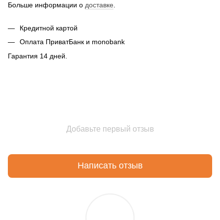
Больше информации о
доставке
.
Кредитной картой
Оплата ПриватБанк и monobank
Гарантия 14 дней.
Добавьте первый отзыв
Написать отзыв