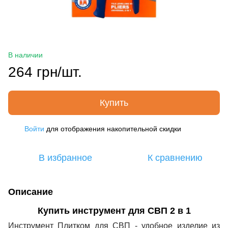
В наличии
264 грн/шт.
Купить
Войти
для отображения накопительной скидки
%
В избранное
К сравнению
Описание
Купить инструмент для СВП 2 в 1
Инструмент Плитком для СВП
- удобное изделие из