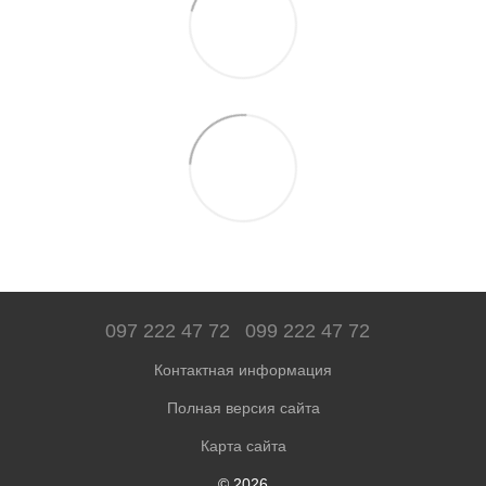
097 222 47 72
099 222 47 72
Контактная информация
Полная версия сайта
Карта сайта
© 2026