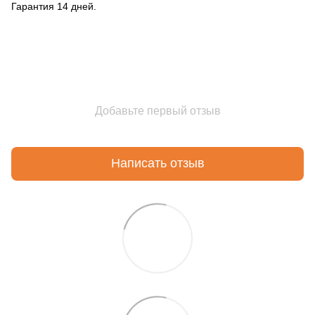
Гарантия 14 дней.
Добавьте первый отзыв
Написать отзыв