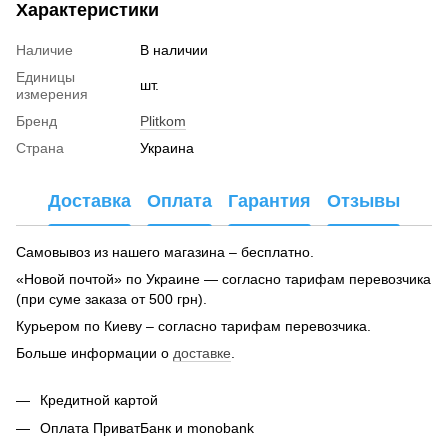
Характеристики
Наличие
В наличии
Единицы
шт.
измерения
Бренд
Plitkom
Страна
Украина
Доставка
Оплата
Гарантия
Отзывы
Самовывоз из нашего магазина – бесплатно.
«Новой почтой» по Украине — согласно тарифам перевозчика
(при суме заказа от 500 грн).
Курьером по Киеву – согласно тарифам перевозчика.
Больше информации о
доставке
.
Кредитной картой
Оплата ПриватБанк и monobank