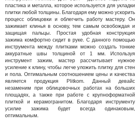
пластика и металла, которое используется для укладки
плитки любой толщины. Благодаря ему можно ускорить
процесс облицовки и облегчить работу мастеру. Он
зажимает клинья в основу, тем самым освобождая и
защищая пальцы. Простая удобная конструкция
зажима комфортно сидит в руке. С данного помощью
инструмента между плитками можно создать тонкие
аккуратные швы толщиной от 1 мм. Используя
инструмент зажим, мастер рассчитывает нужное
усиление к клину, чтобы легче уложить плитку для стен
и пола. Оптимальным соотношением цены и качества
является продукция Plitkom. Данный девайс
незаменим при облицовочных работах на больших
площадях, а также при работе с крупноформатной
плиткой и керамогранитом.
Благодаря инструменту
усилие зажима будет всегда одинаковым,
оптимальным.