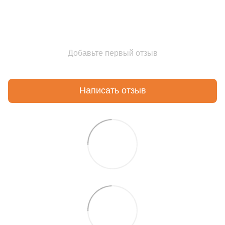
Добавьте первый отзыв
Написать отзыв