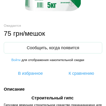
Ожидается
75 грн/мешок
Сообщить, когда появится
Войти
для отображения накопительной скидки
%
В избранное
К сравнению
Описание
Строительный гипс
Гипсовое вяжущее строительное средство предназначено для