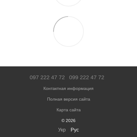
097 222 47 72
099 222 47 72
Контактная информация
Полная версия сайта
Карта сайта
© 2026
Укр
Рус