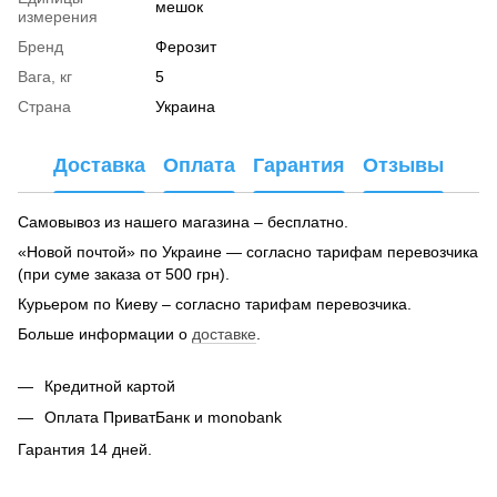
мешок
измерения
Бренд
Ферозит
Вага, кг
5
Страна
Украина
Доставка
Оплата
Гарантия
Отзывы
Самовывоз из нашего магазина – бесплатно.
«Новой почтой» по Украине — согласно тарифам перевозчика
(при суме заказа от 500 грн).
Курьером по Киеву – согласно тарифам перевозчика.
Больше информации о
доставке
.
Кредитной картой
Оплата ПриватБанк и monobank
Гарантия 14 дней.