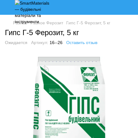
Разное
Разное Ферозит
Гипс Г-5 Ферозит, 5 кг
Гипс Г-5 Ферозит, 5 кг
Ожидается
Артикул:
16--26
Оставить отзыв