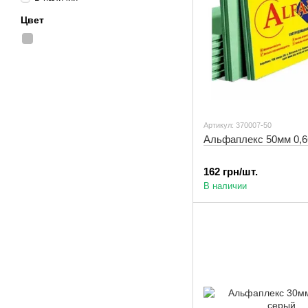
Цвет
Артикул: 370007-50
Альфаплекс 50мм 0,
162 грн/шт.
В наличии