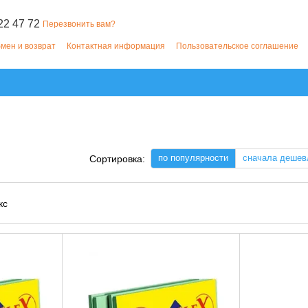
22 47 72
Перезвонить вам?
мен и возврат
Контактная информация
Пользовательское соглашение
по популярности
сначала дешев
Сортировка: