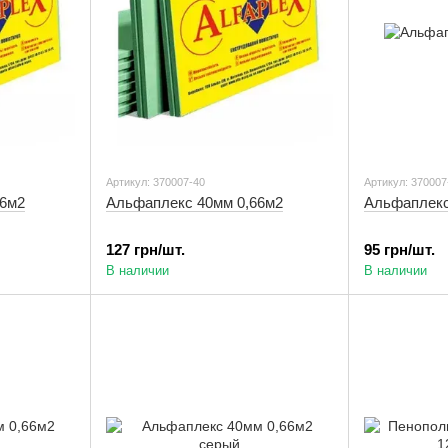
Артикул: 370007-40
Артикул: 370007
66м2
Альфаплекс 40мм 0,66м2
Альфаплекс
127 грн/шт.
95 грн/шт.
В наличии
В наличии