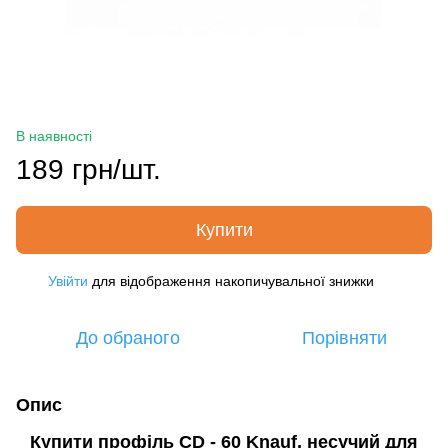
В наявності
189 грн/шт.
Купити
Увійти
для відображення накопичувальної знижки
%
До обраного
Порівняти
Опис
Купити профіль CD - 60 Knauf, несучий для