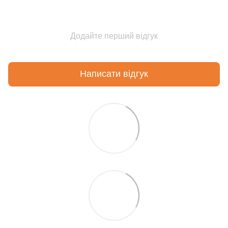
Додайте перший відгук
Написати відгук