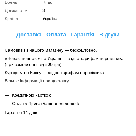
Бренд
Knauf
Довжина, м
3
Країна
Україна
Доставка
Оплата
Гарантія
Відгуки
Самовивіз з нашого магазину — безкоштовно.
«Новою поштою» по Україні — згідно тарифам перевізника
(при замовленні від 500 грн).
Кур'єром по Києву — згідно тарифам перевізника.
Більше інформації про доставку
Кредитною карткою
Оплата ПриватБанк та monobank
Гарантія 14 днів.